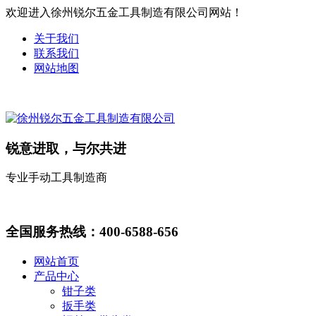
欢迎进入徐州锐尔五金工具制造有限公司网站！
关于我们
联系我们
网站地图
锐意进取，与尔共进
专业手动工具制造商
全国服务热线：
400-6588-656
网站首页
产品中心
钳子类
扳手类