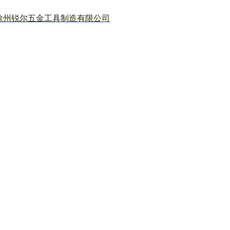
徐州锐尔五金工具制造有限公司