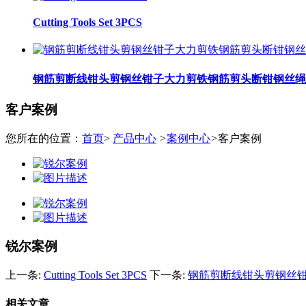
Cutting Tools Set 3PCS
钢筋剪断线钳头剪钢丝钳子大力剪铁钢筋剪头断钳钢丝绳
客户案例
您所在的位置：
首页
>
产品中心
>
案例中心
>
客户案例
锐尔案例
上一条:
Cutting Tools Set 3PCS
下一条:
钢筋剪断线钳头剪钢丝
相关文章