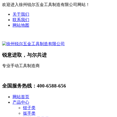
欢迎进入徐州锐尔五金工具制造有限公司网站！
关于我们
联系我们
网站地图
锐意进取，与尔共进
专业手动工具制造商
全国服务热线：
400-6588-656
网站首页
产品中心
钳子类
扳手类