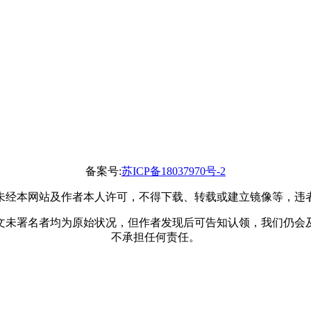
备案号:
苏ICP备18037970号-2
未经本网站及作者本人许可，不得下载、转载或建立镜像等，违
文未署名者均为原始状况，但作者发现后可告知认领，我们仍会
不承担任何责任。