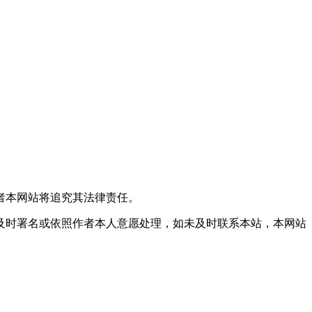
者本网站将追究其法律责任。
及时署名或依照作者本人意愿处理，如未及时联系本站，本网站