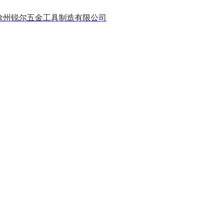
徐州锐尔五金工具制造有限公司