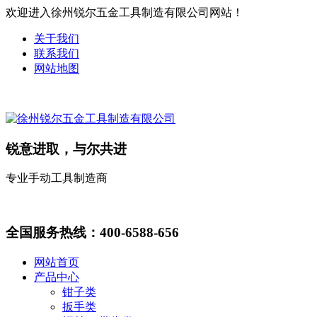
欢迎进入徐州锐尔五金工具制造有限公司网站！
关于我们
联系我们
网站地图
锐意进取，与尔共进
专业手动工具制造商
全国服务热线：
400-6588-656
网站首页
产品中心
钳子类
扳手类