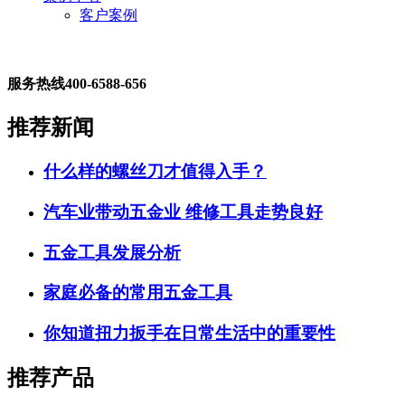
客户案例
服务热线
400-6588-656
推荐新闻
什么样的螺丝刀才值得入手？
汽车业带动五金业 维修工具走势良好
五金工具发展分析
家庭必备的常用五金工具
你知道扭力扳手在日常生活中的重要性
推荐产品