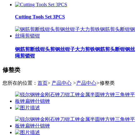
Cutting Tools Set 3PCS
钢筋剪断线钳头剪钢丝钳子大力剪铁钢筋剪头断钳钢丝
绳剪锁钳
修整类
您所在的位置：
首页
>
产品中心
>
产品中心
>
修整类